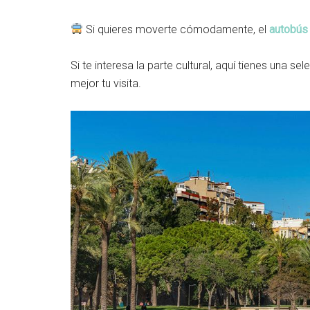
Si quieres moverte cómodamente, el
autobús 
Si te interesa la parte cultural, aquí tienes una 
mejor tu visita.