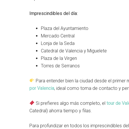
Imprescindibles del día:
Plaza del Ayuntamiento
Mercado Central
Lonja de la Seda
Catedral de Valencia y Miguelete
Plaza de la Virgen
Torres de Serranos
Para entender bien la ciudad desde el prime
por Valencia
, ideal como toma de contacto y perf
Si prefieres algo más completo, el
tour de Va
Catedral) ahorra tiempo y filas.
Para profundizar en todos los imprescindibles del