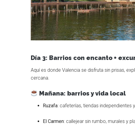
Día 3: Barrios con encanto + excu
Aquí es donde Valencia se disfruta sin prisas, 
cercana.
Mañana: barrios y vida local
Ruzafa
: cafeterías, tiendas independientes
El Carmen
: callejear sin rumbo, murales y 