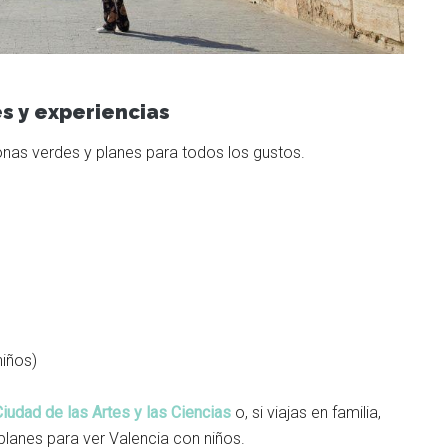
es y experiencias
nas verdes y planes para todos los gustos.
niños)
Ciudad de las Artes y las Ciencias
o, si viajas en familia,
planes para ver Valencia con niños.