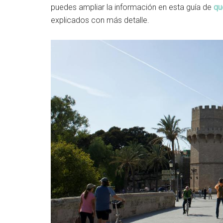
puedes ampliar la información en esta guía de
qu
explicados con más detalle.