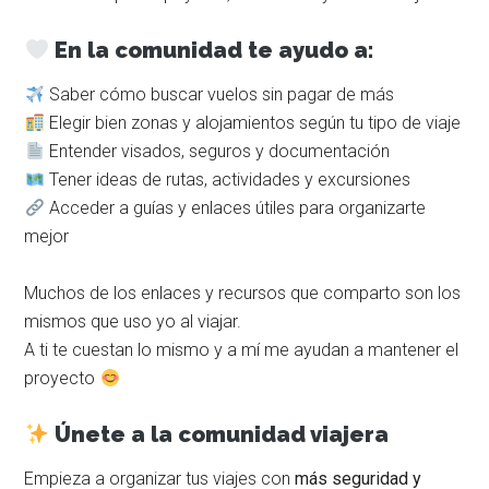
En la comunidad te ayudo a:
Saber cómo buscar vuelos sin pagar de más
Elegir bien zonas y alojamientos según tu tipo de viaje
Entender visados, seguros y documentación
Tener ideas de rutas, actividades y excursiones
Acceder a guías y enlaces útiles para organizarte
mejor
Muchos de los enlaces y recursos que comparto son los
mismos que uso yo al viajar.
A ti te cuestan lo mismo y a mí me ayudan a mantener el
proyecto
Únete a la comunidad viajera
Empieza a organizar tus viajes con
más seguridad y