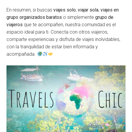
En resumen, si buscas
viajes solo
,
viajar sola
,
viajes en
grupo organizados baratos
o simplemente
grupo de
viajeros
que te acompañen, nuestra comunidad es el
espacio ideal para ti. Conecta con otros viajeros,
comparte experiencias y disfruta de viajes inolvidables,
con la tranquilidad de estar bien informada y
acompañada.