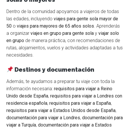
Dentro de la comunidad apoyamos a viajeros de todas
las edades, incluyendo
viajes para gente sola mayor de
50
o
viajes para mayores de 65 años solos
. Aprenderás
a organizar
viajes en grupo para gente sola
y
viajar solo
en grupo
de manera práctica, con recomendaciones de
rutas, alojamientos, vuelos y actividades adaptadas a tus
necesidades.
Destinos y documentación
Además, te ayudamos a preparar tu viaje con toda la
información necesaria:
requisitos para viajar a Reino
Unido desde España
,
requisitos para viajar a Londres con
residencia española
,
requisitos para viajar a España
,
requisitos para viajar a Estados Unidos desde España
,
documentación para viajar a Londres
,
documentación para
viajar a Turquía
,
documentación para viajar a Estados