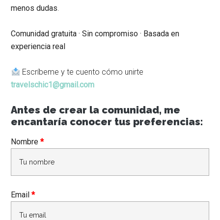
menos dudas
.
Comunidad gratuita · Sin compromiso · Basada en
experiencia real
Escríbeme y te cuento cómo unirte
travelschic1@gmail.com
Antes de crear la comunidad, me
encantaría conocer tus preferencias:
Nombre
*
Email
*