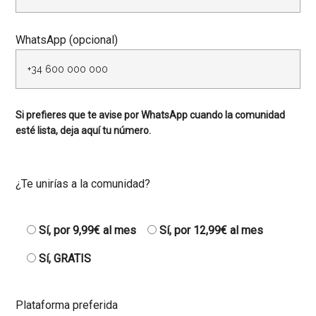
WhatsApp (opcional)
Si prefieres que te avise por WhatsApp cuando la comunidad
esté lista, deja aquí tu número.
¿Te unirías a la comunidad?
Sí, por 9,99€ al mes
Sí, por 12,99€ al mes
Sí, GRATIS
Plataforma preferida