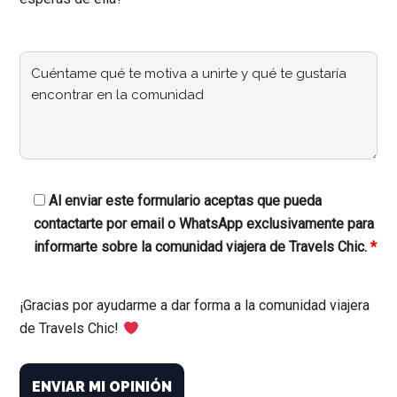
Al enviar este formulario aceptas que pueda
contactarte por email o WhatsApp exclusivamente para
informarte sobre la comunidad viajera de Travels Chic.
*
¡Gracias por ayudarme a dar forma a la comunidad viajera
de Travels Chic!