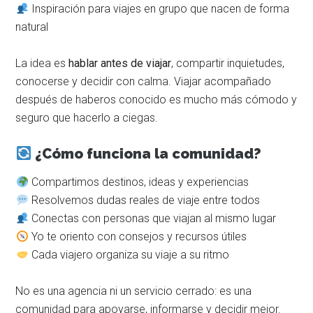
Inspiración para viajes en grupo que nacen de forma
natural
La idea es
hablar antes de viajar
, compartir inquietudes,
conocerse y decidir con calma. Viajar acompañado
después de haberos conocido es mucho más cómodo y
seguro que hacerlo a ciegas.
¿Cómo funciona la comunidad?
Compartimos destinos, ideas y experiencias
Resolvemos dudas reales de viaje entre todos
Conectas con personas que viajan al mismo lugar
Yo te oriento con consejos y recursos útiles
Cada viajero organiza su viaje a su ritmo
No es una agencia ni un servicio cerrado: es una
comunidad para apoyarse, informarse y decidir mejor.