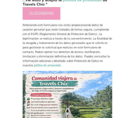
Travels Chic
*
Rellenando este formulario nos estás proporcionando datos de
carácter personal que serán tratados de forma segura, cumpliendo
con el RGPD (Reglamento General de Protección de Datos). La
legitimación se realiza a través de tu consentimiento. La finalidad de
la recogida y tratamiento de los datos personales que te solicito es
para gestionar la solicitud que realizas en este formulario de
contacto. Podrás ejercer tus derechos de acceso, rectificación,
limitación y eliminación definitiva de los datos. Puedes consultar la
información adicional y detallada sobre Protección de Datos en
nuestra
política de privacidad
.