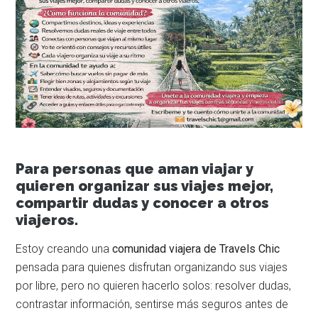
Para personas que aman viajar y
quieren organizar sus viajes mejor,
compartir dudas y conocer a otros
viajeros.
Estoy creando una
comunidad viajera de Travels Chic
pensada para quienes disfrutan organizando sus viajes
por libre, pero no quieren hacerlo solos: resolver dudas,
contrastar información, sentirse más seguros antes de