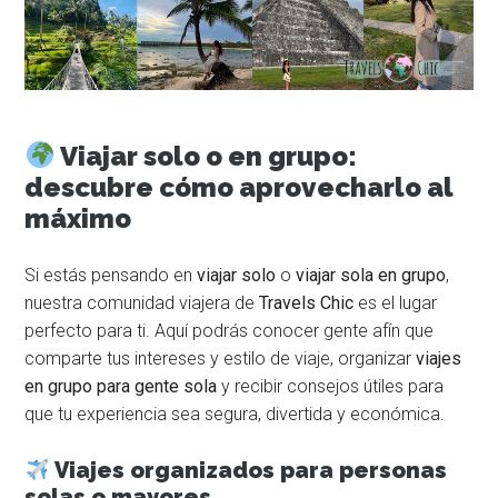
Viajar solo o en grupo:
descubre cómo aprovecharlo al
máximo
Si estás pensando en
viajar solo
o
viajar sola en grupo
,
nuestra comunidad viajera de
Travels Chic
es el lugar
perfecto para ti. Aquí podrás conocer gente afín que
comparte tus intereses y estilo de viaje, organizar
viajes
en grupo para gente sola
y recibir consejos útiles para
que tu experiencia sea segura, divertida y económica.
Viajes organizados para personas
solas o mayores