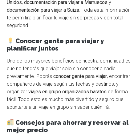
Unidos
,
documentación para viajar a Marruecos
y
documentación para viajar a Suiza
. Toda esta información
te permitirá planificar tu viaje sin sorpresas y con total
seguridad.
Conocer gente para viajar y
planificar juntos
Uno de los mayores beneficios de nuestra comunidad es
que no tendrás que viajar solo sin conocer a nadie
previamente. Podrás
conocer gente para viajar
, encontrar
compañeros de viaje según tus fechas y destinos, y
organizar
viajes en grupo organizados baratos
de forma
fácil. Todo esto es mucho más divertido y seguro que
apuntarte a un viaje en grupo sin saber quién irá.
Consejos para ahorrar y reservar al
mejor precio