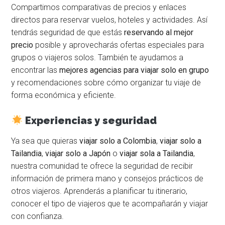
Compartimos comparativas de precios y enlaces
directos para reservar vuelos, hoteles y actividades. Así
tendrás seguridad de que estás
reservando al mejor
precio
posible y aprovecharás ofertas especiales para
grupos o viajeros solos. También te ayudamos a
encontrar las
mejores agencias para viajar solo en grupo
y recomendaciones sobre cómo organizar tu viaje de
forma económica y eficiente.
Experiencias y seguridad
Ya sea que quieras
viajar solo a Colombia
,
viajar solo a
Tailandia
,
viajar solo a Japón
o
viajar sola a Tailandia
,
nuestra comunidad te ofrece la seguridad de recibir
información de primera mano y consejos prácticos de
otros viajeros. Aprenderás a planificar tu itinerario,
conocer el tipo de viajeros que te acompañarán y viajar
con confianza.