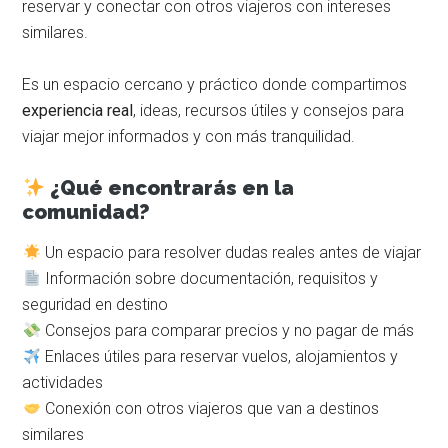
reservar y conectar con otros viajeros con intereses
similares.
Es un espacio cercano y práctico donde compartimos
experiencia real
, ideas, recursos útiles y consejos para
viajar mejor informados y con más tranquilidad.
¿Qué encontrarás en la
comunidad?
Un espacio para resolver dudas reales antes de viajar
Información sobre documentación, requisitos y
seguridad en destino
Consejos para comparar precios y no pagar de más
Enlaces útiles para reservar vuelos, alojamientos y
actividades
Conexión con otros viajeros que van a destinos
similares