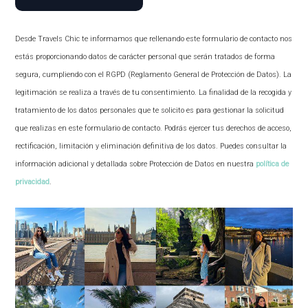
Desde Travels Chic te informamos que rellenando este formulario de contacto nos
estás proporcionando datos de carácter personal que serán tratados de forma
segura, cumpliendo con el RGPD (Reglamento General de Protección de Datos). La
legitimación se realiza a través de tu consentimiento. La finalidad de la recogida y
tratamiento de los datos personales que te solicito es para gestionar la solicitud
que realizas en este formulario de contacto. Podrás ejercer tus derechos de acceso,
rectificación, limitación y eliminación definitiva de los datos. Puedes consultar la
información adicional y detallada sobre Protección de Datos en nuestra
política de
privacidad
.