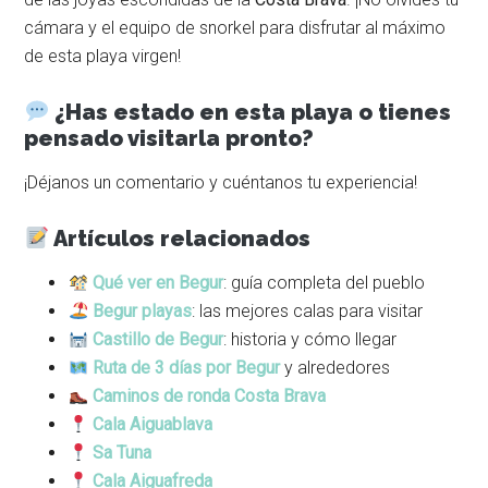
cámara y el equipo de snorkel para disfrutar al máximo
de esta playa virgen!
¿Has estado en esta playa o tienes
pensado visitarla pronto?
¡Déjanos un comentario y cuéntanos tu experiencia!
Artículos relacionados
Qué ver en Begur
: guía completa del pueblo
Begur playas
: las mejores calas para visitar
Castillo de Begur
: historia y cómo llegar
Ruta de 3 días por Begur
y alrededores
Caminos de ronda Costa Brava
Cala Aiguablava
Sa Tuna
Cala Aiguafreda