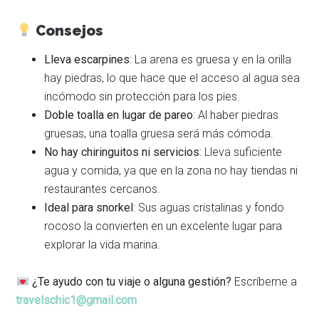
Consejos
Lleva escarpines
: La arena es gruesa y en la orilla
hay piedras, lo que hace que el acceso al agua sea
incómodo sin protección para los pies.
Doble toalla en lugar de pareo
: Al haber piedras
gruesas, una toalla gruesa será más cómoda.
No hay chiringuitos ni servicios
: Lleva suficiente
agua y comida, ya que en la zona no hay tiendas ni
restaurantes cercanos.
Ideal para snorkel
: Sus aguas cristalinas y fondo
rocoso la convierten en un excelente lugar para
explorar la vida marina.
¿Te ayudo con tu viaje o alguna gestión?
Escríbeme a
travelschic1@gmail.com