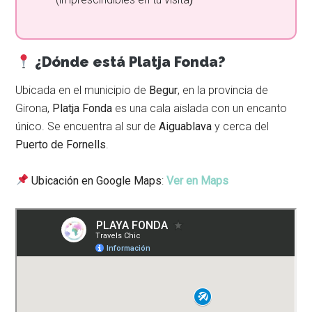
¿Dónde está Platja Fonda?
Ubicada en el municipio de
Begur
, en la provincia de
Girona,
Platja Fonda
es una cala aislada con un encanto
único. Se encuentra al sur de
Aiguablava
y cerca del
Puerto de Fornells
.
Ubicación en Google Maps
:
Ver en Maps