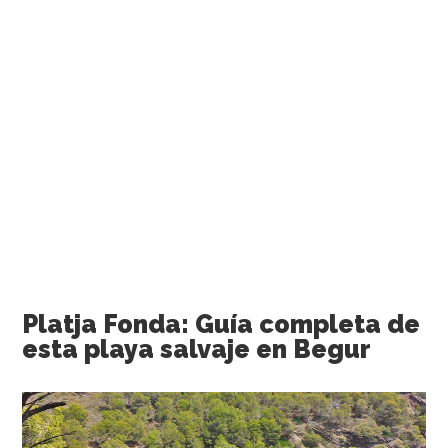
Platja Fonda: Guía completa de
esta playa salvaje en Begur