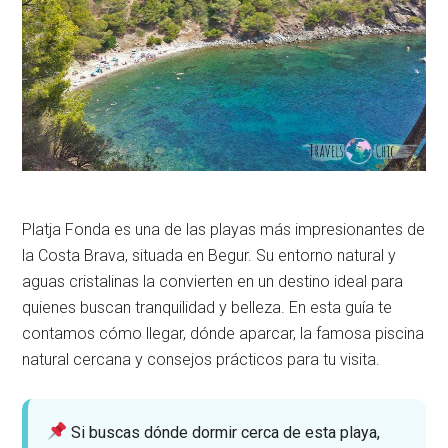
Platja Fonda es una de las playas más impresionantes de
la Costa Brava, situada en Begur. Su entorno natural y
aguas cristalinas la convierten en un destino ideal para
quienes buscan tranquilidad y belleza. En esta guía te
contamos cómo llegar, dónde aparcar, la famosa piscina
natural cercana y consejos prácticos para tu visita.
Si buscas dónde dormir cerca de esta playa,