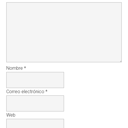
Nombre
*
Correo electrónico
*
Web