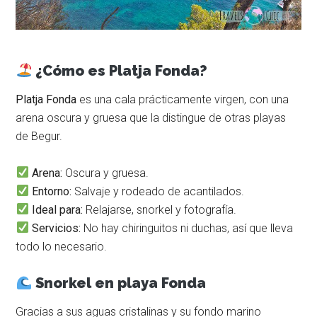
¿Cómo es Platja Fonda?
Platja Fonda
es una cala prácticamente virgen, con una
arena oscura y gruesa que la distingue de otras playas
de Begur.
Arena:
Oscura y gruesa.
Entorno:
Salvaje y rodeado de acantilados.
Ideal para:
Relajarse, snorkel y fotografía.
Servicios:
No hay chiringuitos ni duchas, así que lleva
todo lo necesario.
Snorkel en playa Fonda
Gracias a sus aguas cristalinas y su fondo marino