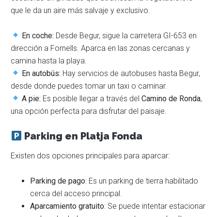
que le da un aire más salvaje y exclusivo.
En coche:
Desde Begur, sigue la carretera GI-653 en
dirección a Fornells. Aparca en las zonas cercanas y
camina hasta la playa.
En autobús:
Hay servicios de autobuses hasta Begur,
desde donde puedes tomar un taxi o caminar.
A pie:
Es posible llegar a través del
Camino de Ronda
,
una opción perfecta para disfrutar del paisaje.
Parking en Platja Fonda
Existen dos opciones principales para aparcar:
Parking de pago
: Es un parking de tierra habilitado
cerca del acceso principal.
Aparcamiento gratuito
: Se puede intentar estacionar