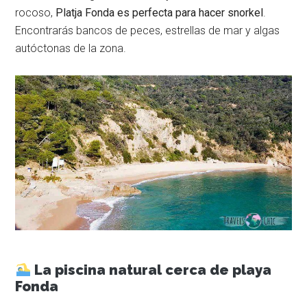
rocoso,
Platja Fonda es perfecta para hacer snorkel
.
Encontrarás bancos de peces, estrellas de mar y algas
autóctonas de la zona.
La piscina natural cerca de playa
Fonda