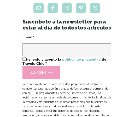
Suscríbete a la newsletter para
estar al día de todos los artículos
Email
*
He leído y acepto la
política de privacidad
de
Travels Chic
*
Rellenando este formulario nos estás proporcionando datos de
carácter personal que serán tratados de forma segura, cumpliendo
con el RGPD (Reglamento General de Protección de Datos). La
legitimación se realiza a través de tu consentimiento. La finalidad de
la recogida y tratamiento de los datos personales que te solicito es
para gestionar la solicitud que realizas en este formulario de
contacto. Podrás ejercer tus derechos de acceso, rectificación,
limitación y eliminación definitiva de los datos. Puedes consultar la