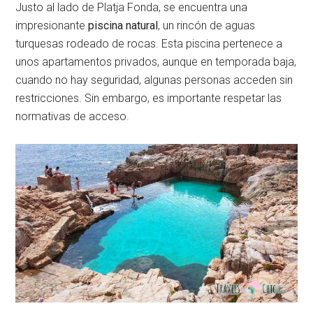
Justo al lado de Platja Fonda, se encuentra una
impresionante
piscina natural
, un rincón de aguas
turquesas rodeado de rocas. Esta piscina pertenece a
unos apartamentos privados, aunque en temporada baja,
cuando no hay seguridad, algunas personas acceden sin
restricciones. Sin embargo, es importante respetar las
normativas de acceso.