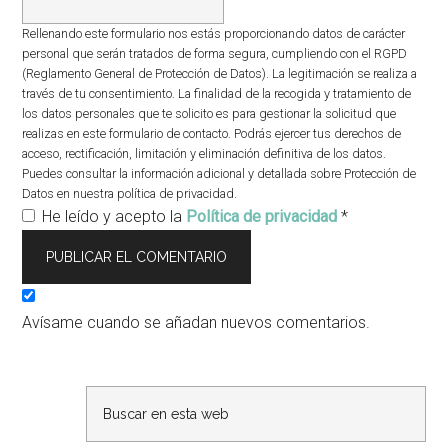
Rellenando este formulario nos estás proporcionando datos de carácter
personal que serán tratados de forma segura, cumpliendo con el RGPD
(Reglamento General de Protección de Datos). La legitimación se realiza a
través de tu consentimiento. La finalidad de la recogida y tratamiento de
los datos personales que te solicito es para gestionar la solicitud que
realizas en este formulario de contacto. Podrás ejercer tus derechos de
acceso, rectificación, limitación y eliminación definitiva de los datos.
Puedes consultar la información adicional y detallada sobre Protección de
Datos en nuestra política de privacidad.
He leído y acepto la
Política de privacidad
*
Avísame cuando se añadan nuevos comentarios.
Barra
lateral
primaria