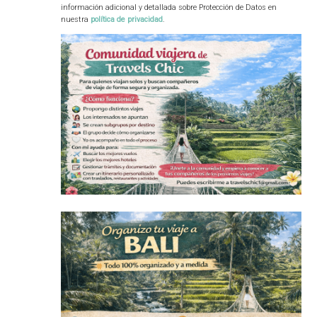
información adicional y detallada sobre Protección de Datos en
nuestra
política de privacidad
.