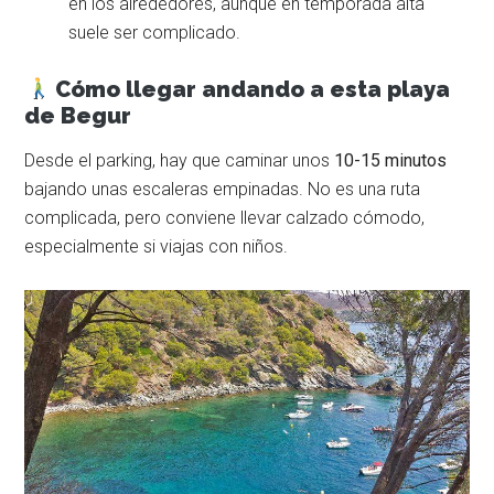
en los alrededores, aunque en temporada alta
suele ser complicado.
Cómo llegar andando a esta playa
de Begur
Desde el parking, hay que caminar unos
10-15 minutos
bajando unas escaleras empinadas. No es una ruta
complicada, pero conviene llevar calzado cómodo,
especialmente si viajas con niños.