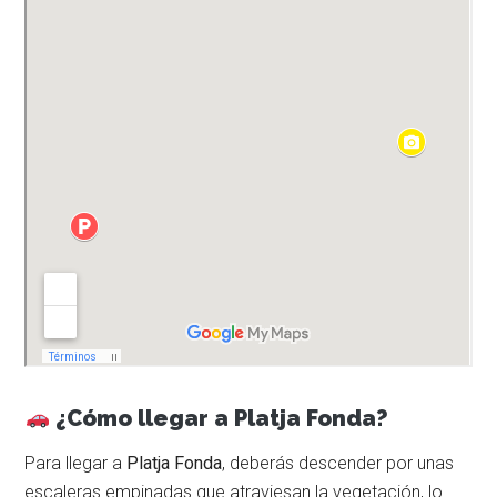
¿Cómo llegar a Platja Fonda?
Para llegar a
Platja Fonda
, deberás descender por unas
escaleras empinadas que atraviesan la vegetación, lo