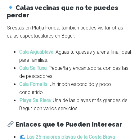
Calas vecinas que no te puedes
perder
Si estás en Platja Fonda, también puedes visitar otras
calas espectaculares en Begur:
Cala Aiguablava
: Aguas turquesas y arena fina, ideal
para familias.
Cala Sa Tuna
: Pequeña y encantadora, con casitas
de pescadores.
Cala Fornells
: Un rincón escondido y poco
concurrido.
Playa Sa Riera
: Una de las playas más grandes de
Begur, con varios servicios.
Enlaces que te Pueden interesar
Las 25 mejores playas de la Costa Brava