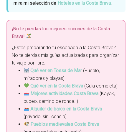
mira mi selección de
Hoteles en la Costa Brava
.
¡No te pierdas los mejores rincones de la Costa
Brava!
¿Estás preparando tu escapada a la Costa Brava?
No te pierdas mis guías actualizadas para organizar
tu viaje por libre:
Qué ver en Tossa de Mar
(Pueblo,
miradores y playas)
Qué ver en la Costa Brava
(Guía completa)
Mejores actividades Costa Brava
(Kayak,
buceo, camino de ronda..)
Alquiler de barco en la Costa Brava
(privado, sin licencia)
Pueblos medievales Costa Brava
(imprescindibles en tu visita
)