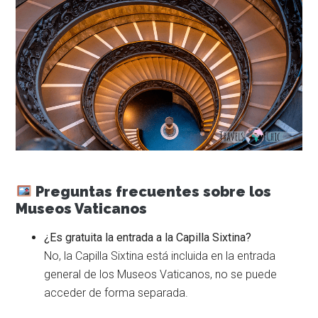
Preguntas frecuentes sobre los
Museos Vaticanos
¿Es gratuita la entrada a la Capilla Sixtina?
No, la Capilla Sixtina está incluida en la entrada
general de los Museos Vaticanos, no se puede
acceder de forma separada.