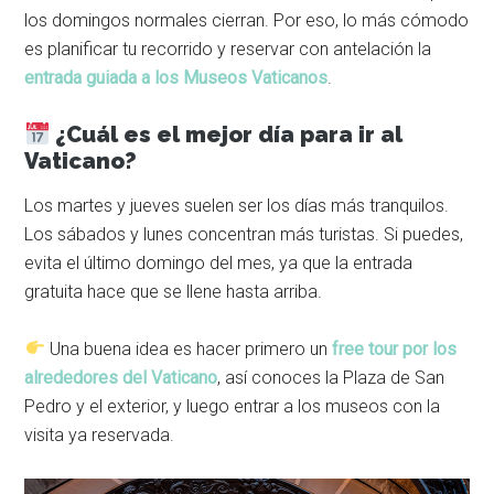
los domingos normales cierran. Por eso, lo más cómodo
es planificar tu recorrido y reservar con antelación la
entrada guiada a los Museos Vaticanos
.
¿Cuál es el mejor día para ir al
Vaticano?
Los martes y jueves suelen ser los días más tranquilos.
Los sábados y lunes concentran más turistas. Si puedes,
evita el último domingo del mes, ya que la entrada
gratuita hace que se llene hasta arriba.
Una buena idea es hacer primero un
free tour por los
alrededores del Vaticano
, así conoces la Plaza de San
Pedro y el exterior, y luego entrar a los museos con la
visita ya reservada.