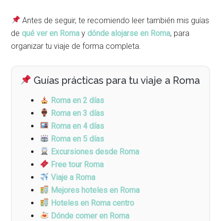
Antes de seguir, te recomiendo leer también mis guías
de
qué ver en Roma
y
dónde alojarse en Roma
, para
organizar tu viaje de forma completa.
Guías prácticas para tu viaje a Roma
Roma en 2 días
Roma en 3 días
Roma en 4 días
Roma en 5 días
Excursiones desde Roma
Free tour Roma
Viaje a Roma
Mejores hoteles en Roma
Hoteles en Roma centro
Dónde comer en Roma