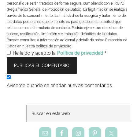
personal que serán tratados de forma segura, cumpliendo con el RGPD
(Reglamento General de Protección de Datos). La legitimación se realiza a
través de tu consentimiento. La finalidad de la recogida y tratamiento de
los datos personales que te solicito es para gestionar la solicitud que
realizas en este formulario de contacto. Podrás ejercer tus derechos de
acceso, rectificación, limitación y eliminación definitiva de los datos.
Puedes consultar la información adicional y detallada sobre Protección de
Datos en nuestra política de privacidad.
He leído y acepto la
Política de privacidad
*
Avísame cuando se añadan nuevos comentarios.
Barra
lateral
primaria