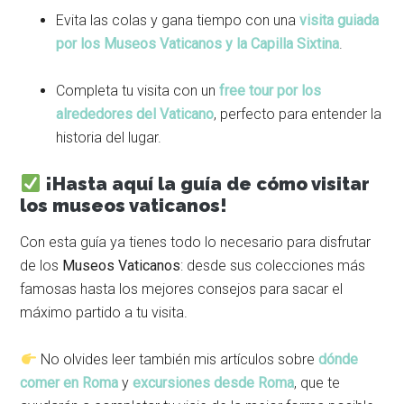
Evita las colas y gana tiempo con una
visita guiada
por los Museos Vaticanos y la Capilla Sixtina
.
Completa tu visita con un
free tour por los
alrededores del Vaticano
, perfecto para entender la
historia del lugar.
¡Hasta aquí la guía de cómo visitar
los museos vaticanos!
Con esta guía ya tienes todo lo necesario para disfrutar
de los
Museos Vaticanos
: desde sus colecciones más
famosas hasta los mejores consejos para sacar el
máximo partido a tu visita.
No olvides leer también mis artículos sobre
dónde
comer en Roma
y
excursiones desde Roma
, que te