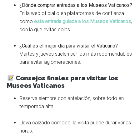
¿Dónde comprar entradas a los Museos Vaticanos?
En la web oficial o en plataformas de confianza
como
esta entrada guiada a los Museos Vaticanos
,
con la que evitas colas.
¿Cuál es el mejor día para visitar el Vaticano?
Martes y jueves suelen ser los más recomendables
para evitar aglomeraciones.
Consejos finales para visitar los
Museos Vaticanos
Reserva siempre con antelación, sobre todo en
temporada alta.
Lleva calzado cómodo, la visita puede durar varias
horas.