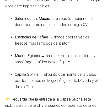
considero imprescindibles:
Galería de los Mapas
→ un pasillo monumental
decorado con mapas pintados del siglo XVI.
Estancias de Rafael
→ donde podrás ver los
frescos más famosos del pintor.
Museo Egipcio
→ lleno de momias, esculturas y
sarcófagos traídos desde Egipto.
Capilla Sixtina
→ el punto culminante de la visita,
con los frescos de Miguel Ángel en la bóveda y el
Juicio Final.
Recuerda que la entrada a la Capilla Sixtina está
incluida en la general, y si quieres conocer sus detalles