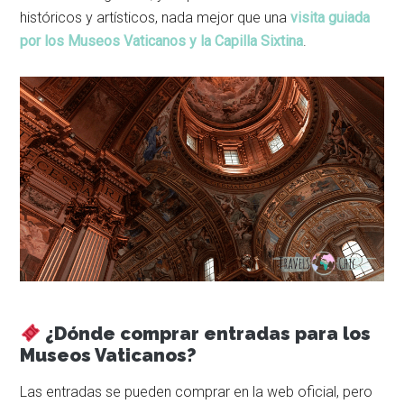
históricos y artísticos, nada mejor que una
visita guiada
por los Museos Vaticanos y la Capilla Sixtina
.
¿Dónde comprar entradas para los
Museos Vaticanos?
Las entradas se pueden comprar en la web oficial, pero