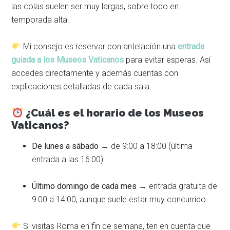
las colas suelen ser muy largas, sobre todo en
temporada alta.
Mi consejo es reservar con antelación una
entrada
guiada a los Museos Vaticanos
para evitar esperas. Así
accedes directamente y además cuentas con
explicaciones detalladas de cada sala.
¿Cuál es el horario de los Museos
Vaticanos?
De lunes a sábado
→ de 9:00 a 18:00 (última
entrada a las 16:00).
Último domingo de cada mes
→ entrada gratuita de
9:00 a 14:00, aunque suele estar muy concurrido.
Si visitas Roma en fin de semana, ten en cuenta que