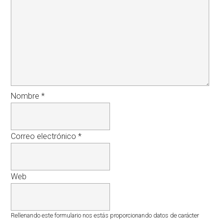
Nombre
*
Correo electrónico
*
Web
Rellenando este formulario nos estás proporcionando datos de carácter