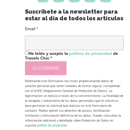
Suscríbete a la newsletter para
estar al día de todos los artículos
Email
*
He leído y acepto la
política de privacidad
de
Travels Chic
*
Rellenando este formulario nos estás proporcionando datos de
carácter personal que serán tratados de forma segura, cumpliendo
con el RGPD (Reglamento General de Protección de Datos). La
legitimación se realiza a través de tu consentimiento. La finalidad de
la recogida y tratamiento de los datos personales que te solicito es
para gestionar la solicitud que realizas en este formulario de
contacto. Podrás ejercer tus derechos de acceso, rectificación,
limitación y eliminación definitiva de los datos. Puedes consultar la
información adicional y detallada sobre Protección de Datos en
nuestra
política de privacidad
.