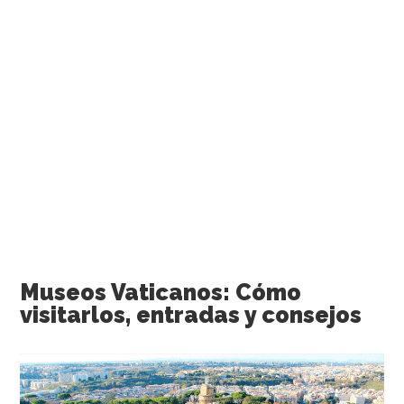
Museos Vaticanos: Cómo
visitarlos, entradas y consejos